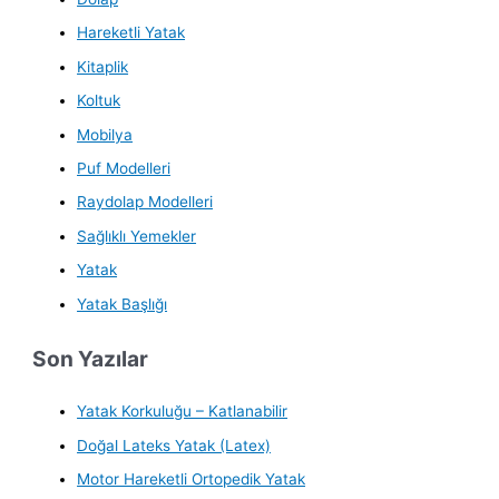
Hareketli Yatak
Kitaplik
Koltuk
Mobilya
Puf Modelleri
Raydolap Modelleri
Sağlıklı Yemekler
Yatak
Yatak Başlığı
Son Yazılar
Yatak Korkuluğu – Katlanabilir
Doğal Lateks Yatak (Latex)
Motor Hareketli Ortopedik Yatak