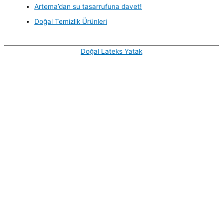
Artema’dan su tasarrufuna davet!
Doğal Temizlik Ürünleri
Doğal Lateks Yatak