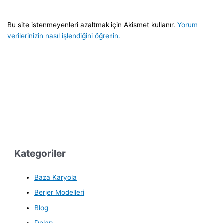
Bu site istenmeyenleri azaltmak için Akismet kullanır.
Yorum
verilerinizin nasıl işlendiğini öğrenin.
Kategoriler
Baza Karyola
Berjer Modelleri
Blog
Dolap